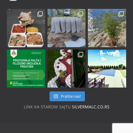
Pratite nas!
LINK KA STAROM SAJTU
SILVERMALC.CO.RS