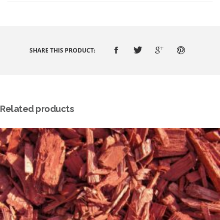
SHARE THIS PRODUCT:
Related products